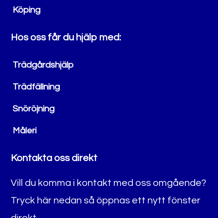
Köping
Hos oss får du hjälp med:
Trädgårdshjälp
Trädfällning
Snöröjning
Måleri
Kontakta oss direkt
Vill du komma i kontakt med oss omgående?
Tryck här nedan så öppnas ett nytt fönster
direkt.