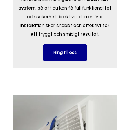
system
, så att du kan få full funktionalitet
och säkerhet direkt vid dörren. Vår
installation sker snabbt och effektivt för
ett tryggt och smidigt resultat.
Ring till oss