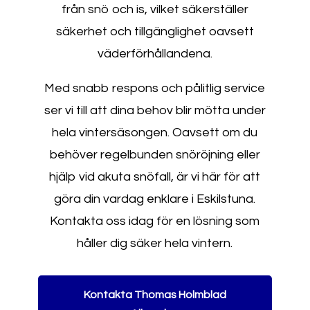
från snö och is, vilket säkerställer
säkerhet och tillgänglighet oavsett
väderförhållandena.
Med snabb respons och pålitlig service
ser vi till att dina behov blir mötta under
hela vintersäsongen. Oavsett om du
behöver regelbunden snöröjning eller
hjälp vid akuta snöfall, är vi här för att
göra din vardag enklare i Eskilstuna.
Kontakta oss idag för en lösning som
håller dig säker hela vintern.
Kontakta Thomas Holmblad