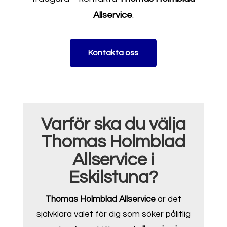
Allservice
.
Kontakta oss
Varför ska du välja
Thomas Holmblad
Allservice i
Eskilstuna?
Thomas Holmblad Allservice
är det
självklara valet för dig som söker pålitlig