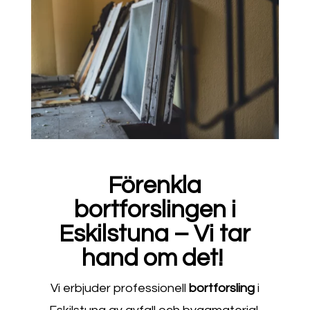
Förenkla
bortforslingen i
Eskilstuna – Vi tar
hand om det!
Vi erbjuder professionell
bortforsling
i