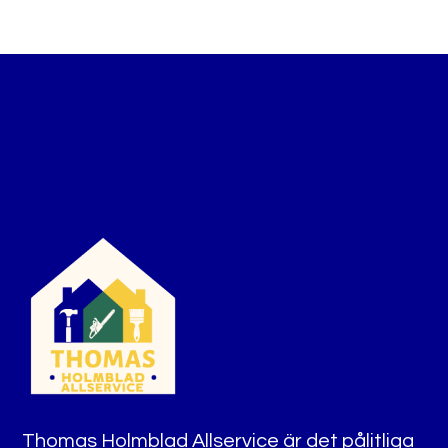
Thomas Holmblad Allservice är det pålitliga