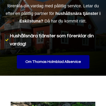
förenkla din vardag med pålitlig service. Letar du
efter en pålitlig partner för
hushållsnära tjänster i
Eskilstuna?
Då har du kommit rätt.
Hushållsnära tjänster som förenklar din

vardag!
Om Thomas Holmblad Allservice