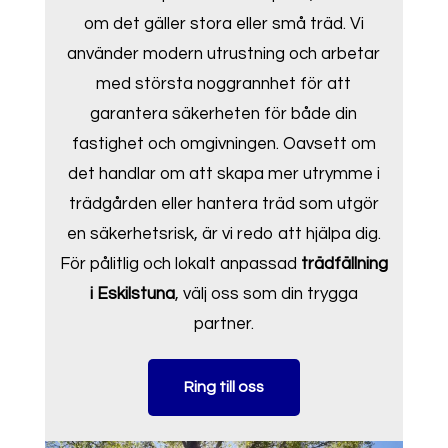
om det gäller stora eller små träd. Vi
använder modern utrustning och arbetar
med största noggrannhet för att
garantera säkerheten för både din
fastighet och omgivningen. Oavsett om
det handlar om att skapa mer utrymme i
trädgården eller hantera träd som utgör
en säkerhetsrisk, är vi redo att hjälpa dig.
För pålitlig och lokalt anpassad
trädfällning
i Eskilstuna
, välj oss som din trygga
partner.
Ring till oss