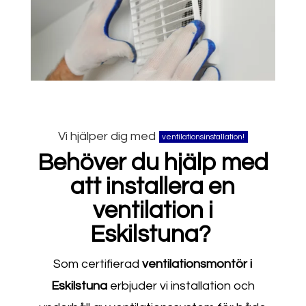
Vi hjälper dig med
ventilationsinstallation!
Behöver du hjälp med
att installera en
ventilation i
Eskilstuna?
Som certifierad
ventilationsmontör i
Eskilstuna
erbjuder vi installation och