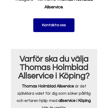
Allservice
.
Kontakta oss
Varför ska du välja
Thomas Holmblad
Allservice i Köping?
Thomas Holmblad Allservice
är det
självklara valet för dig som söker pålitlig
och erfaren hjälp med
allservice i Köping
.