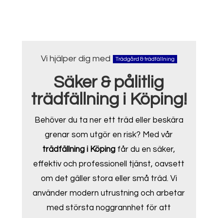
Vi hjälper dig med
Trädgård & trädfällning
Säker & pålitlig
trädfällning i Köping!
Behöver du ta ner ett träd eller beskära
grenar som utgör en risk? Med vår
trädfällning i Köping
får du en säker,
effektiv och professionell tjänst, oavsett
om det gäller stora eller små träd. Vi
använder modern utrustning och arbetar
med största noggrannhet för att