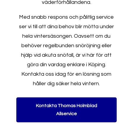
väderförhållandena.
Med snabb respons och pålitlig service
ser vi till att dina behov blir mötta under
hela vintersäsongen. Oavsett om du
behöver regelbunden snöröjning eller
hjälp vid akuta snöfall, är vi här för att
göra din vardag enklare i Köping.
Kontakta oss idag för en lösning som
håller dig säker hela vintern.
Kontakta Thomas Holmblad
Allservice