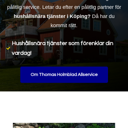
pålitlig service. Letar du efter en pålitlig partner för
hushållsnära tjänster i Köping?
Då har du
kommit rätt.
Hushållsnära tjänster som förenklar din

vardag!
Om Thomas Holmblad Allservice