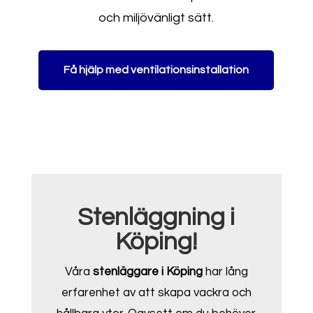
och miljövänligt sätt.
Få hjälp med ventilationsinstallation
Stenläggning i
Köping!
Våra
stenläggare i Köping
har lång
erfarenhet av att skapa vackra och