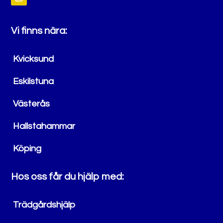
Vi finns nära:
Kvicksund
Eskilstuna
Västerås
Hallstahammar
Köping
Hos oss får du hjälp med:
Trädgårdshjälp