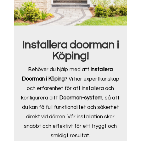
Installera doorman i
Köping!
Behöver du hjälp med att
installera
Doorman i Köping
? Vi har expertkunskap
och erfarenhet för att installera och
konfigurera ditt
Doorman-system
, så att
du kan få full funktionalitet och säkerhet
direkt vid dörren. Vår installation sker
snabbt och effektivt för ett tryggt och
smidigt resultat.