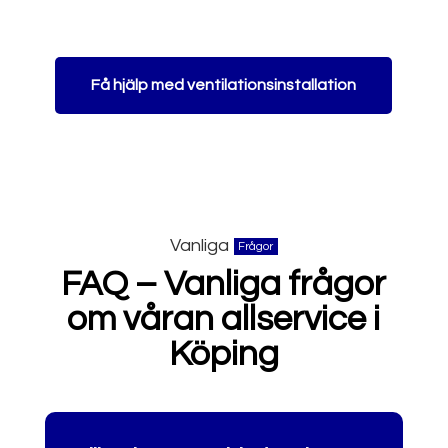
Få hjälp med ventilationsinstallation
Vanliga
Frågor
FAQ – Vanliga frågor
om våran allservice i
Köping