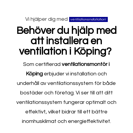
Vi hjälper dig med
ventilationsinstallation!
Behöver du hjälp med
att installera en
ventilation i Köping?
Som certifierad
ventilationsmontör i
Köping
erbjuder vi installation och
underhåll av ventilationssystem för både
bostäder och företag. Vi ser till att ditt
ventilationssystem fungerar optimalt och
effektivt, vilket bidrar till ett bättre
inomhusklimat och energieffektivitet.