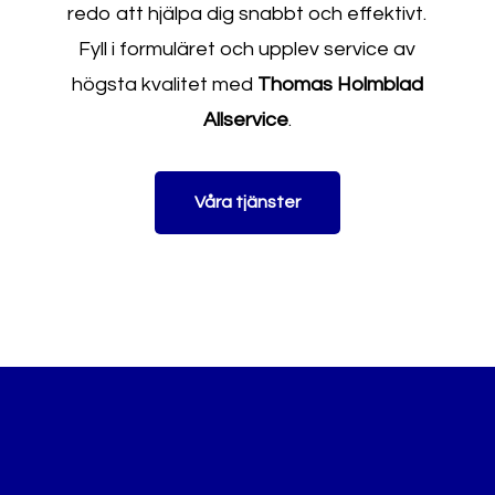
redo att hjälpa dig snabbt och effektivt.
Fyll i formuläret och upplev service av
högsta kvalitet med
Thomas Holmblad
Allservice
.
Våra tjänster